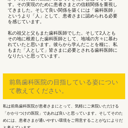
す。その実現のために患者さまとの信頼関係を重視し
てきました。そして良い関係を築くには「歯科医師」
というより「人」として、患者さまに認められる必要
を感じています。
私の祖父と父もまた歯科医師でした。そして2人とも
その地に根差した歯科医師として、地域の方々に慕わ
れていたと思います。彼らから学んだことを糧に、私
もまた「人として」皆さまに必要とされる歯科医師に
なりたいと思っています。
前島歯科医院の目指している姿につい
て教えてください。
私は前島歯科医院が患者さまにとって、気軽にご来院いただける
「かかりつけの医院」であれば良いと思っています。そしてそのた
めには、患者さまが通いやすい環境をご用意することがなによりだ
と考えています。