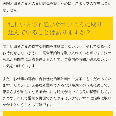
医院と患者さまとの良い関係を築くために、スタッフの存在は欠か
せません。
忙しい方でも通いやすいように取り
組んでいることはありますか？
忙しい患者さまの貴重な時間を無駄にしないよう、そしてなるべく
お待たせしないように、完全予約制を取り入れている点です。決め
られた時間内に治療を終えることで、ご案内の時間が遅れないよう
に気をつけています。
また、お仕事の都合に合わせた治療計画のご提案にもこだわってい
ます。たとえば、必要な処置をできるだけ短期間のうちに終えて、
患者さまが忙しくなる頃合いには時間が開いても良い状態にしてお
きます。そして通院を再開できたタイミングで、すぐに治療に取り
かかるということも可能です。