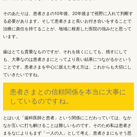
そのあたりは、患者さまの10年後、20年後まで視野に入れて判断す
る必要があります。そして患者さまと長いお付き合いをすることで
治療に責任を持てることが、地域に根差した医院の強みだと思って
います。
歯はとても貴重なものですが、それを抜くにしても、残すにして
も、大事なのは患者さまにとってより良い結果につながるかという
ことです。患者さまを中心に据えた考え方は、これからも大切にし
ていきたいですね。
患者さまとの信頼関係を本当に大事に
しているのですね。
とはいえ「歯科医師と患者」という関係にこだわっていては、なか
なか互いに打ち解けることは難しいものです。そのため私は患者さ
まをなによりもまず「一人の人」として考え、患者さまにもそう思