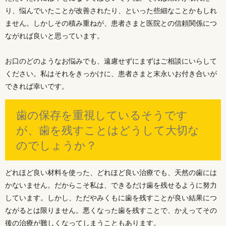
り、悩んでいたことが改善されたり、といった些細なことかもしれ
ません。しかしその積み重ねが、患者さまと医院との信頼関係につ
ながれば良いと思っています。
お口のどのようなお悩みでも、遠慮せずにまずはご相談にいらして
ください。私はそれをきっかけに、患者さまと末永いお付き合いが
できれば幸いです。
歯の保存を重視しているそうです
が、歯を残すことはどうして大切な
のでしょうか？
どれほど良い材料を使った、どれほど良い治療でも、天然の歯には
かないません。だからこそ私は、できるだけ歯を残せるように努力
しています。しかし、ただやみくもに歯を残すことが良い結果につ
ながるとは限りません。悪くなった歯を残すことで、かえってその
後の治療が難しくなってしまうこともあります。