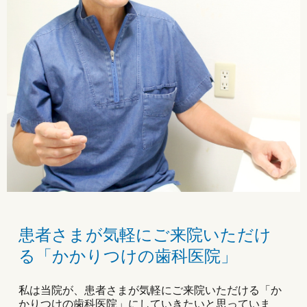
患者さまが気軽にご来院いただけ
る「かかりつけの歯科医院」
私は当院が、患者さまが気軽にご来院いただける「か
かりつけの歯科医院」にしていきたいと思っていま