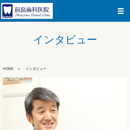
メ
インタビュー
HOME
インタビュー