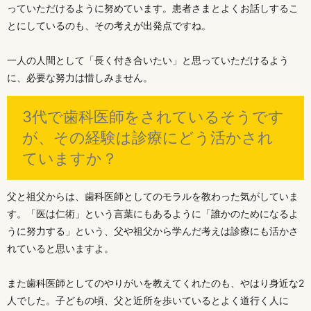
っていただけるように努めています。患者さまとよくお話しするこ
とにしているのも、その考えが出発点ですね。
一人の人間として「長く付き合いたい」と思っていただけるよう
に、必要な努力は惜しみません。
3代で歯科医師をされているそうです
が、その経験は診療にどう活かされ
ていますか？
父と祖父からは、歯科医師としてのモラルを教わった気がしていま
す。「医は仁術」という言葉にもあるように「誰かのためになるよ
うに努力する」という、父や祖父から学んだ考えは診療にも活かさ
れていると思いますよ。
また歯科医師としてのやりがいを教えてくれたのも、やはり身近な2
人でした。子どもの頃、父と近所を歩いているとよく道行く人に