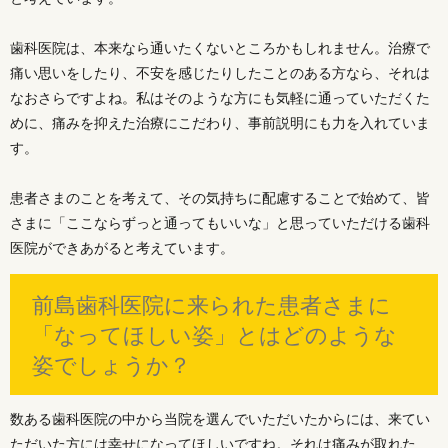
歯科医院は、本来なら通いたくないところかもしれません。治療で
痛い思いをしたり、不安を感じたりしたことのある方なら、それは
なおさらですよね。私はそのような方にも気軽に通っていただくた
めに、痛みを抑えた治療にこだわり、事前説明にも力を入れていま
す。
患者さまのことを考えて、その気持ちに配慮することで始めて、皆
さまに「ここならずっと通ってもいいな」と思っていただける歯科
医院ができあがると考えています。
前島歯科医院に来られた患者さまに
「なってほしい姿」とはどのような
姿でしょうか？
数ある歯科医院の中から当院を選んでいただいたからには、来てい
ただいた方には幸せになってほしいですね。それは痛みが取れた