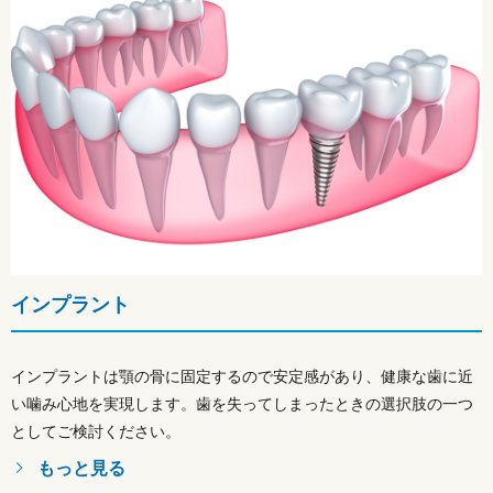
インプラント
インプラントは顎の骨に固定するので安定感があり、健康な歯に近
い噛み心地を実現します。歯を失ってしまったときの選択肢の一つ
としてご検討ください。
もっと見る