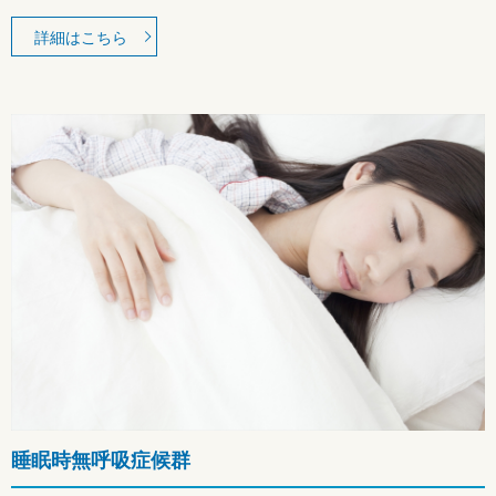
詳細はこちら
睡眠時無呼吸症候群