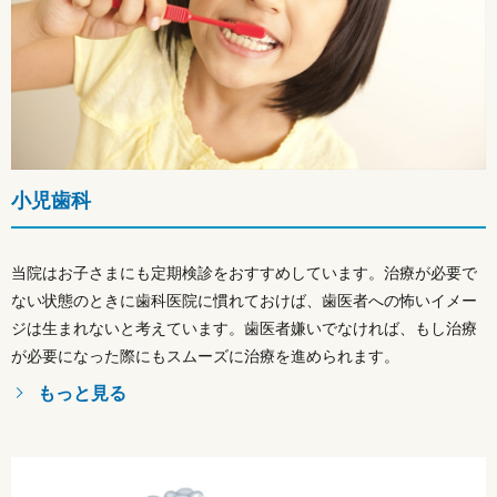
小児歯科
当院はお子さまにも定期検診をおすすめしています。治療が必要で
ない状態のときに歯科医院に慣れておけば、歯医者への怖いイメー
ジは生まれないと考えています。歯医者嫌いでなければ、もし治療
が必要になった際にもスムーズに治療を進められます。
もっと見る