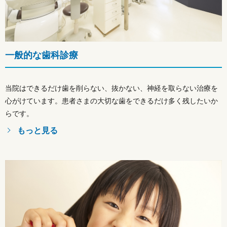
一般的な歯科診療
当院はできるだけ歯を削らない、抜かない、神経を取らない治療を
心がけています。患者さまの大切な歯をできるだけ多く残したいか
らです。
もっと見る