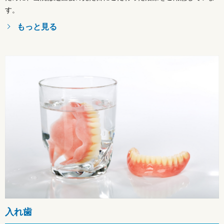
す。
もっと見る
入れ歯