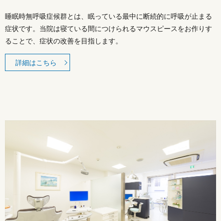
睡眠時無呼吸症候群とは、眠っている最中に断続的に呼吸が止まる
症状です。当院は寝ている間につけられるマウスピースをお作りす
ることで、症状の改善を目指します。
詳細はこちら