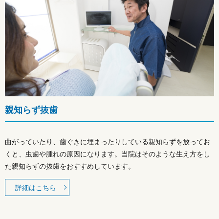
親知らず抜歯
曲がっていたり、歯ぐきに埋まったりしている親知らずを放ってお
くと、虫歯や腫れの原因になります。当院はそのような生え方をし
た親知らずの抜歯をおすすめしています。
詳細はこちら