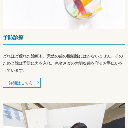
予防診療
どれほど優れた治療も、天然の歯の機能性にはかないません。その
ため当院は予防に力を入れ、患者さまの大切な歯を守るお手伝いを
しています。
詳細はこちら