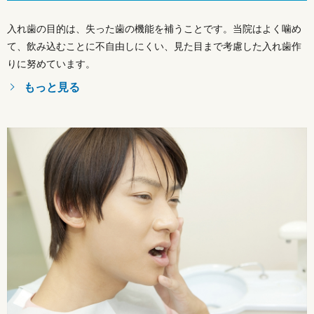
入れ歯の目的は、失った歯の機能を補うことです。当院はよく噛め
て、飲み込むことに不自由しにくい、見た目まで考慮した入れ歯作
りに努めています。
もっと見る