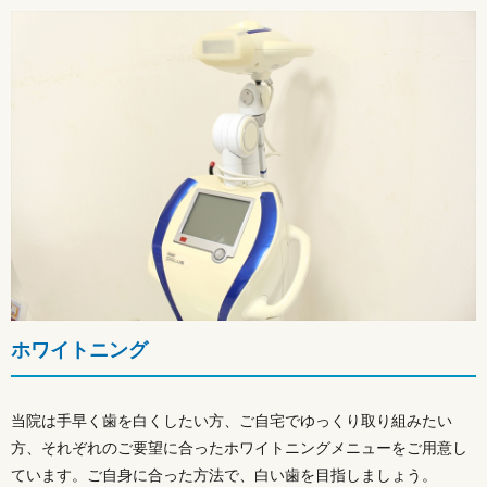
ホワイトニング
当院は手早く歯を白くしたい方、ご自宅でゆっくり取り組みたい
方、それぞれのご要望に合ったホワイトニングメニューをご用意し
ています。ご自身に合った方法で、白い歯を目指しましょう。