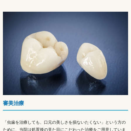
審美治療
「虫歯を治療しても、口元の美しさを損ないたくない」という方の
ために、当院は処置後の見た目にこだわった治療をご用意していま