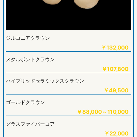
ジルコニアクラウン
￥
132,000
メタルボンドクラウン
￥
107,800
ハイブリッドセラミックスクラウン
￥
49,500
ゴールドクラウン
￥
88,000～110,000
グラスファイバーコア
￥
22,000