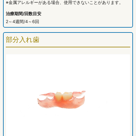
※金属アレルギーがある場合、使用できないことがあります。
治療期間/回数目安
2～4週間/4～6回
部分入れ歯