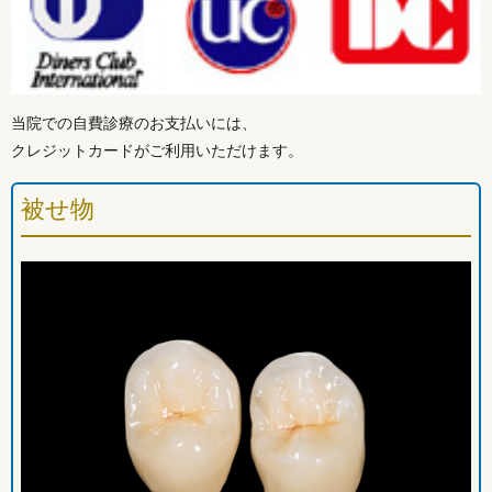
当院での自費診療のお支払いには、
クレジットカードがご利用いただけます。
被せ物