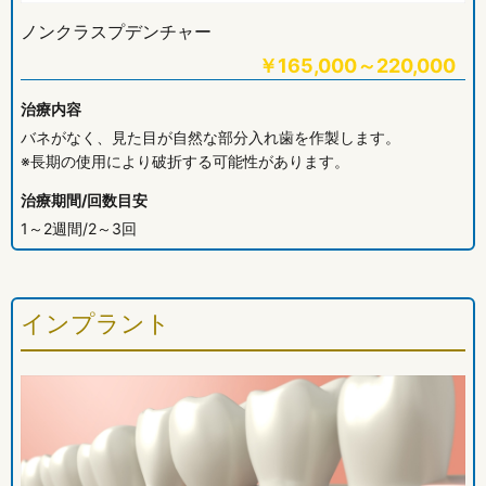
ノンクラスプデンチャー
￥
165,000～220,000
治療内容
バネがなく、見た目が自然な部分入れ歯を作製します。
※長期の使用により破折する可能性があります。
治療期間/回数目安
1～2週間/2～3回
インプラント