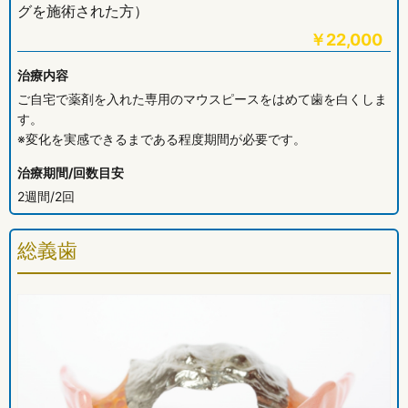
グを施術された方）
￥
22,000
治療内容
ご自宅で薬剤を入れた専用のマウスピースをはめて歯を白くしま
す。
※変化を実感できるまである程度期間が必要です。
治療期間/回数目安
2週間/2回
総義歯