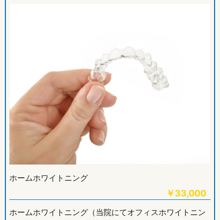
ホームホワイトニング
￥
33,000
ホームホワイトニング（当院にてオフィスホワイトニン