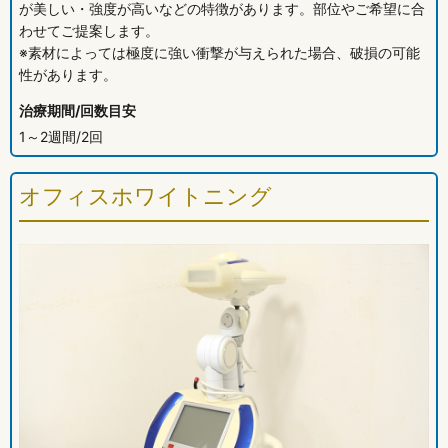
が美しい・強度が高いなどの特徴があります。部位やご希望に合
わせてご提案します。
※素材によっては極度に強い衝撃が与えられた場合、破損の可能
性があります。
治療期間/回数目安
1～2週間/2回
オフィスホワイトニング