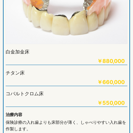
白金加金床
￥
880,000
チタン床
￥
660,000
コバルトクロム床
￥
550,000
治療内容
保険診療の入れ歯よりも床部分が薄く、しゃべりやすい入れ歯を
作製します。