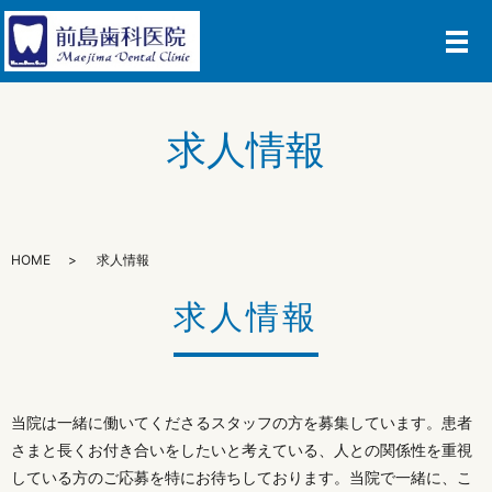
メ
求人情報
HOME
求人情報
求人情報
当院は一緒に働いてくださるスタッフの方を募集しています。患者
さまと長くお付き合いをしたいと考えている、人との関係性を重視
している方のご応募を特にお待ちしております。当院で一緒に、こ