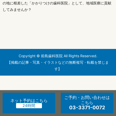
の地に根差した「かかりつけの歯科医院」として、地域医療に貢献
してみませんか？
Copyright © 前島歯科医院 All Rights Reserved.
【掲載の記事・写真・イラストなどの無断複写・転載を禁じま
す】
ご予約・お問い合わせ
は
ネット予約
はこちら
こちら
03-3371-0072